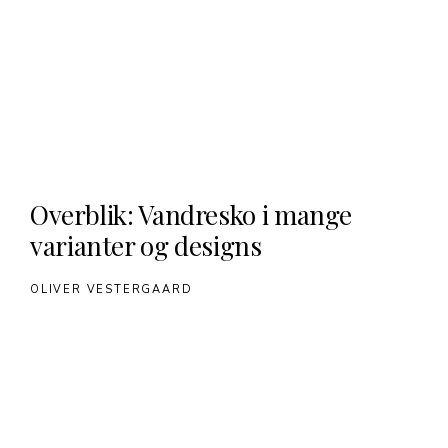
Overblik: Vandresko i mange
varianter og designs
OLIVER VESTERGAARD