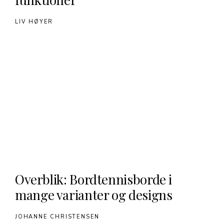
LIV HØYER
Overblik: Bordtennisborde i
mange varianter og designs
JOHANNE CHRISTENSEN