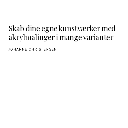
Skab dine egne kunstværker med
akrylmalinger i mange varianter
JOHANNE CHRISTENSEN