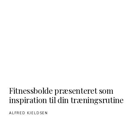
Fitnessbolde præsenteret som
inspiration til din træningsrutine
ALFRED KJELDSEN