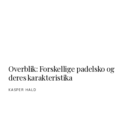
Overblik: Forskellige padelsko og
deres karakteristika
KASPER HALD