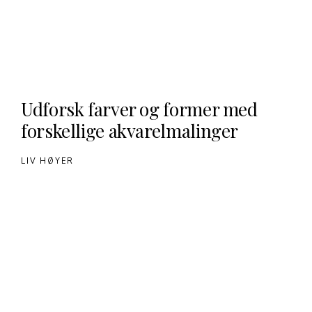
Udforsk farver og former med
forskellige akvarelmalinger
LIV HØYER