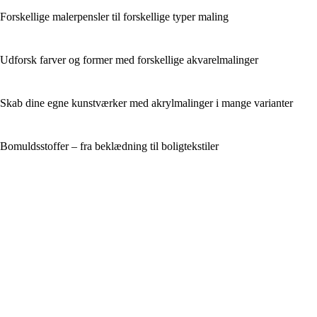
Forskellige malerpensler til forskellige typer maling
Udforsk farver og former med forskellige akvarelmalinger
Skab dine egne kunstværker med akrylmalinger i mange varianter
Bomuldsstoffer – fra beklædning til boligtekstiler