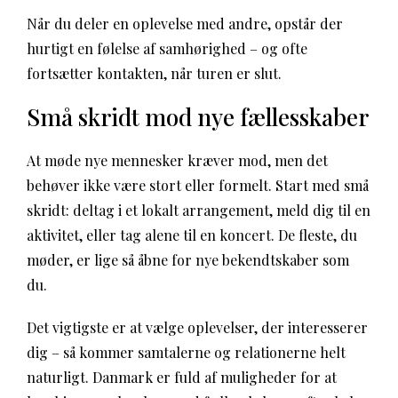
Når du deler en oplevelse med andre, opstår der
hurtigt en følelse af samhørighed – og ofte
fortsætter kontakten, når turen er slut.
Små skridt mod nye fællesskaber
At møde nye mennesker kræver mod, men det
behøver ikke være stort eller formelt. Start med små
skridt: deltag i et lokalt arrangement, meld dig til en
aktivitet, eller tag alene til en koncert. De fleste, du
møder, er lige så åbne for nye bekendtskaber som
du.
Det vigtigste er at vælge oplevelser, der interesserer
dig – så kommer samtalerne og relationerne helt
naturligt. Danmark er fuld af muligheder for at