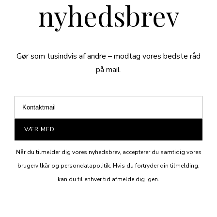
nyhedsbrev
Gør som tusindvis af andre – modtag vores bedste råd
på mail.
VÆR MED
Når du tilmelder dig vores nyhedsbrev, accepterer du samtidig vores
brugervilkår og persondatapolitik. Hvis du fortryder din tilmelding,
kan du til enhver tid afmelde dig igen.