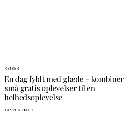
REJSER
En dag fyldt med glæde – kombiner
små gratis oplevelser til en
helhedsoplevelse
KASPER HALD