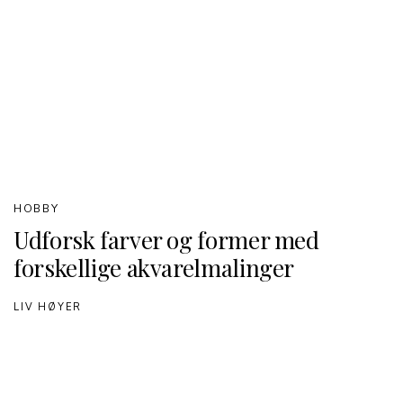
HOBBY
Udforsk farver og former med
forskellige akvarelmalinger
LIV HØYER