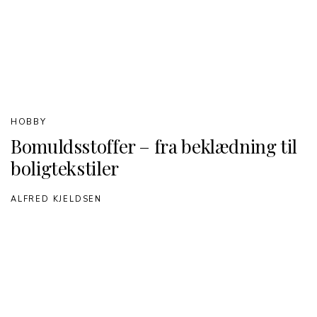
HOBBY
Bomuldsstoffer – fra beklædning til
boligtekstiler
ALFRED KJELDSEN