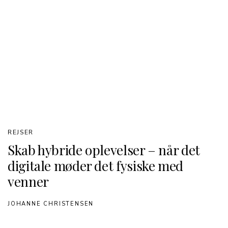
REJSER
Skab hybride oplevelser – når det
digitale møder det fysiske med
venner
JOHANNE CHRISTENSEN