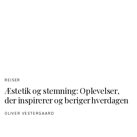
REJSER
Æstetik og stemning: Oplevelser,
der inspirerer og beriger hverdagen
OLIVER VESTERGAARD