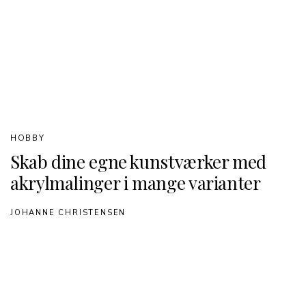
HOBBY
Skab dine egne kunstværker med
akrylmalinger i mange varianter
JOHANNE CHRISTENSEN