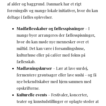
af alder og baggrund. Danmark har et rigt
foreningsliv og mange lokale initiativer, hvor du kan
deltage i fælles oplevelser.
Madfællesskaber og fællesspisninger
– I
mange byer arrangeres der fællesspisninger,
hvor du kan møde nye mennesker over et
måltid. Det kan være i forsamlingshuse,
kulturhuse eller på caféer med fokus på
fællesskab.
Madlavningskurser
– Lær at lave surdej,
fermentere grøntsager eller lave sushi – og få
nye bekendtskaber med hjem sammen med
opskrifterne.
Kulturelle events
– Festivaler, koncerter,
teater og kunstudstillinger er oplagte steder at