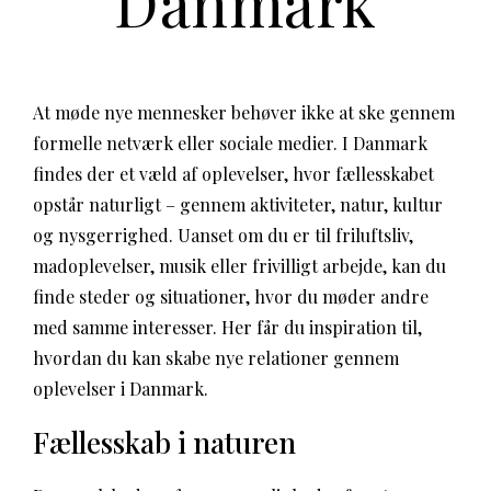
Danmark
At møde nye mennesker behøver ikke at ske gennem
formelle netværk eller sociale medier. I Danmark
findes der et væld af oplevelser, hvor fællesskabet
opstår naturligt – gennem aktiviteter, natur, kultur
og nysgerrighed. Uanset om du er til friluftsliv,
madoplevelser, musik eller frivilligt arbejde, kan du
finde steder og situationer, hvor du møder andre
med samme interesser. Her får du inspiration til,
hvordan du kan skabe nye relationer gennem
oplevelser i Danmark.
Fællesskab i naturen