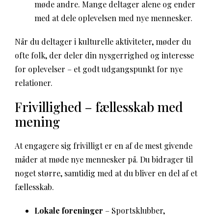
møde andre. Mange deltager alene og ender
med at dele oplevelsen med nye mennesker.
Når du deltager i kulturelle aktiviteter, møder du
ofte folk, der deler din nysgerrighed og interesse
for oplevelser – et godt udgangspunkt for nye
relationer.
Frivillighed – fællesskab med
mening
At engagere sig frivilligt er en af de mest givende
måder at møde nye mennesker på. Du bidrager til
noget større, samtidig med at du bliver en del af et
fællesskab.
Lokale foreninger
– Sportsklubber,