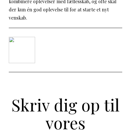
kombinere oplevelser med fællesskab, og ofte skal
der kun én god oplevelse til for at starte et nyt
venskab.
Skriv dig op til
vores