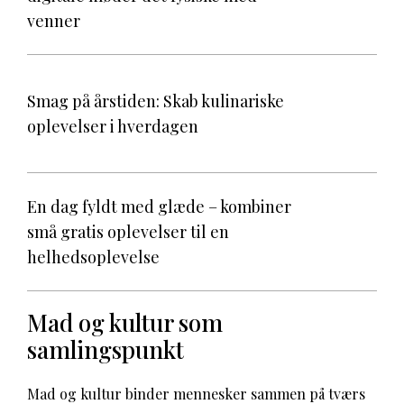
venner
Smag på årstiden: Skab kulinariske
oplevelser i hverdagen
En dag fyldt med glæde – kombiner
små gratis oplevelser til en
helhedsoplevelse
Mad og kultur som
samlingspunkt
Mad og kultur binder mennesker sammen på tværs