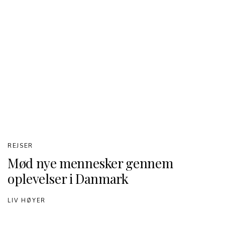
REJSER
Mød nye mennesker gennem
oplevelser i Danmark
LIV HØYER