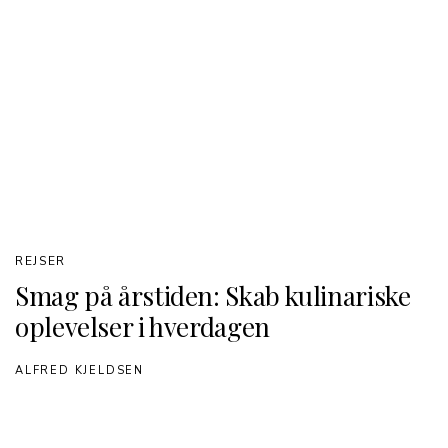
REJSER
Smag på årstiden: Skab kulinariske
oplevelser i hverdagen
ALFRED KJELDSEN