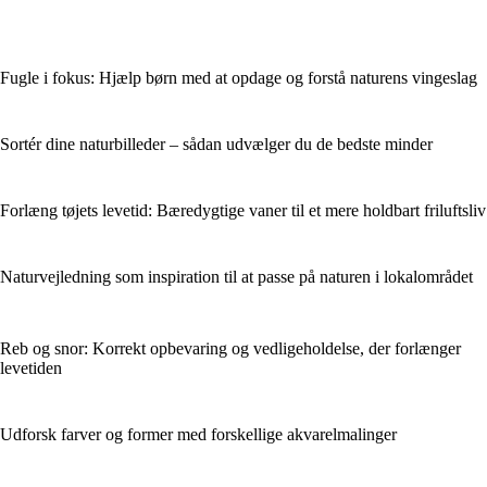
Fugle i fokus: Hjælp børn med at opdage og forstå naturens vingeslag
Sortér dine naturbilleder – sådan udvælger du de bedste minder
Forlæng tøjets levetid: Bæredygtige vaner til et mere holdbart friluftsliv
Naturvejledning som inspiration til at passe på naturen i lokalområdet
Reb og snor: Korrekt opbevaring og vedligeholdelse, der forlænger
levetiden
Udforsk farver og former med forskellige akvarelmalinger