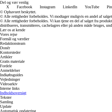
Del og vær venlig
X
Facebook
Instagram
LinkedIn
YouTube
Pin
© Ophavsret beskyttet.
© Alle rettigheder forbeholdes. Vi modtager muligvis en andel af salget,
© Alle rettigheder forbeholdes. Vi kan tjene en del af salget fra produk
distribueres, transmitteres, cachelagres eller på anden måde bruges, und
Lær os at kende
Vores rejse
Formål og værdier
Redaktionsteam
Donér
Kontorsteder
Artikler
Gratis materiale
Fordele
Anmeldelser
Indkøbsguides
Vejledninger
Videoarkiv
Interne links
Indholdsoversigt
Tekster
Samling
Update
Automatisk opdatering