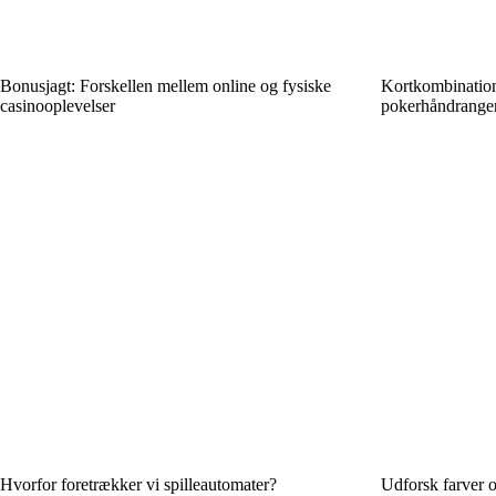
Bonusjagt: Forskellen mellem online og fysiske
Kortkombinatione
casinooplevelser
pokerhåndranger
Hvorfor foretrækker vi spilleautomater?
Udforsk farver o