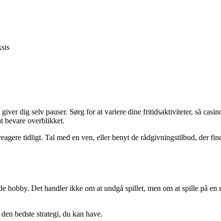
ksis
er dig selv pauser. Sørg for at variere dine fritidsaktiviteter, så casin
at bevare overblikket.
reagere tidligt. Tal med en ven, eller benyt de rådgivningstilbud, der fin
e hobby. Det handler ikke om at undgå spillet, men om at spille på en m
g den bedste strategi, du kan have.